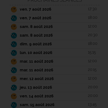
PROCHAINES SÉANCES
17:30
ven. 7 août 2026
18:00
ven. 7 août 2026
12:00
sam. 8 août 2026
20:30
sam. 8 août 2026
18:00
dim. 9 août 2026
15:15
lun. 10 août 2026
12:00
mar. 11 août 2026
20:15
mar. 11 août 2026
12:00
mer. 12 août 2026
20:00
jeu. 13 août 2026
20:00
ven. 14 août 2026
13:45
sam. 15 août 2026