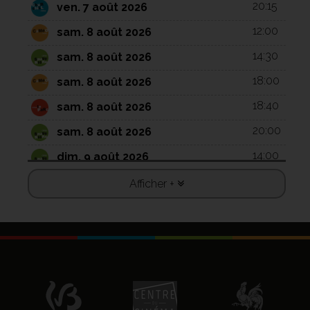
20:15
ven. 7 août 2026
12:00
sam. 8 août 2026
14:30
sam. 8 août 2026
18:00
sam. 8 août 2026
18:40
sam. 8 août 2026
20:00
sam. 8 août 2026
14:00
dim. 9 août 2026
16:00
dim. 9 août 2026
Afficher +
18:20
dim. 9 août 2026
18:45
dim. 9 août 2026
20:30
dim. 9 août 2026
12:00
lun. 10 août 2026
12:15
lun. 10 août 2026