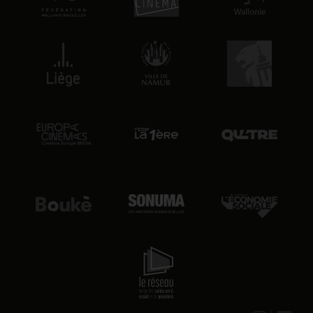
13:45
lun. 10 août 2026
20:00
lun. 10 août 2026
20:20
lun. 10 août 2026
12:00
mar. 11 août 2026
12:15
mar. 11 août 2026
14:00
mar. 11 août 2026
17:45
mar. 11 août 2026
18:15
mar. 11 août 2026
20:15
mar. 11 août 2026
12:05
mer. 12 août 2026
16:00
mer. 12 août 2026
18:00
mer. 12 août 2026