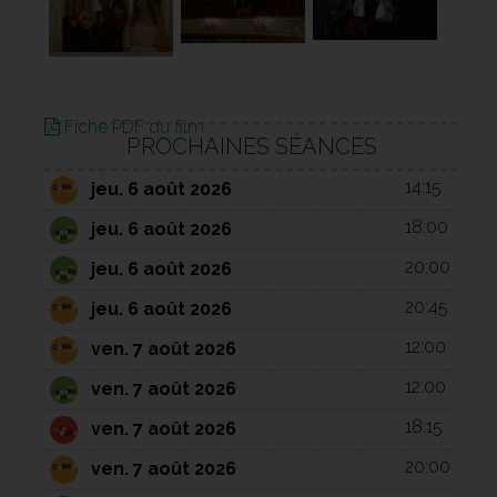
Fiche PDF du film
PROCHAINES SÉANCES
14:15
jeu. 6 août 2026
18:00
jeu. 6 août 2026
20:00
jeu. 6 août 2026
20:45
jeu. 6 août 2026
12:00
ven. 7 août 2026
12:00
ven. 7 août 2026
18:15
ven. 7 août 2026
20:00
ven. 7 août 2026