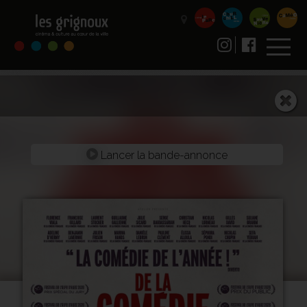
Lancer la bande-annonce