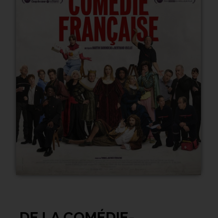
DE LA COMÉDIE-