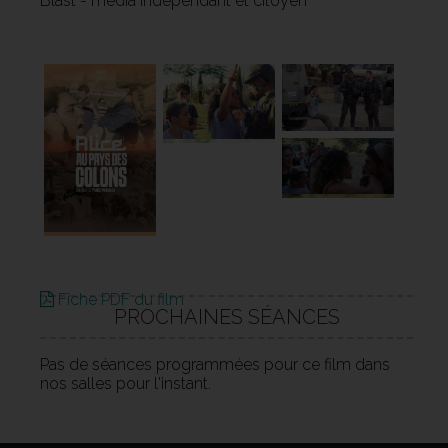
Blast - média indépendant et citoyen
Fiche PDF du film
PROCHAINES SÉANCES
Pas de séances programmées pour ce film dans
nos salles pour l'instant.