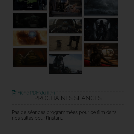
Fiche PDF du film
PROCHAINES SÉANCES
Pas de séances programmées pour ce film dans
nos salles pour l'instant.