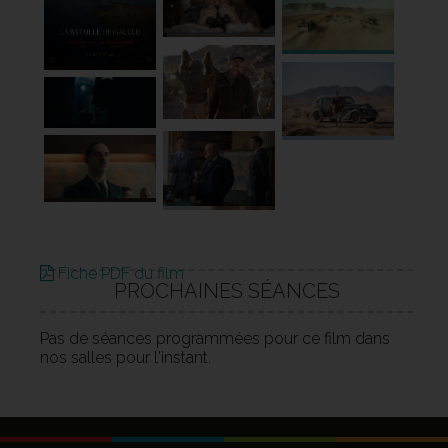
Fiche PDF du film
PROCHAINES SÉANCES
Pas de séances programmées pour ce film dans
nos salles pour l'instant.