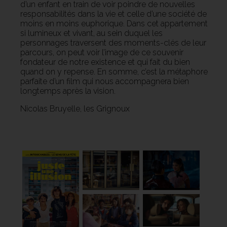
d’un enfant en train de voir poindre de nouvelles
responsabilités dans la vie et celle d’une société de
moins en moins euphorique. Dans cet appartement
si lumineux et vivant, au sein duquel les
personnages traversent des moments-clés de leur
parcours, on peut voir l’image de ce souvenir
fondateur de notre existence et qui fait du bien
quand on y repense. En somme, c’est la métaphore
parfaite d’un film qui nous accompagnera bien
longtemps après la vision.
Nicolas Bruyelle, les Grignoux