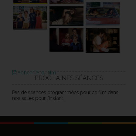
Fiche PDF du film
PROCHAINES SÉANCES
Pas de séances programmées pour ce film dans
nos salles pour l'instant.