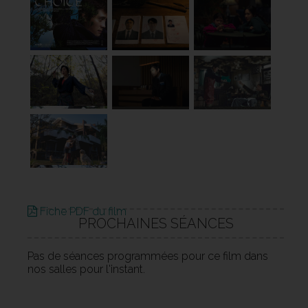
Fiche PDF du film
PROCHAINES SÉANCES
Pas de séances programmées pour ce film dans
nos salles pour l'instant.