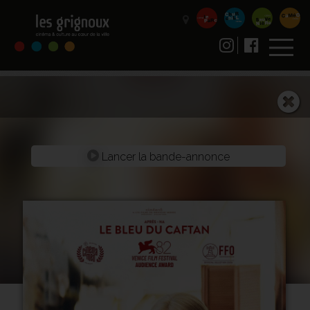
Lancer la bande-annonce