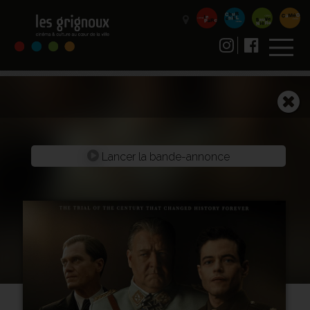
Lancer la bande-annonce