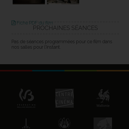
Fiche PDF du film
PROCHAINES SÉANCES
Pas de séances programmées pour ce film dans
nos salles pour l'instant.