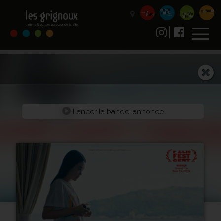
Lancer la bande-annonce