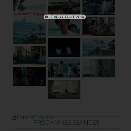
Fiche PDF du film
PROCHAINES SÉANCES