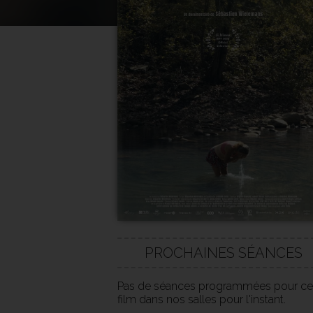
PROCHAINES SÉANCES
Pas de séances programmées pour ce
film dans nos salles pour l'instant.