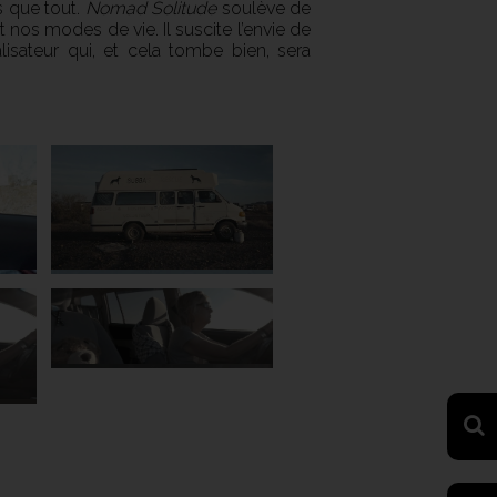
 que tout.
Nomad Solitude
soulève de
nos modes de vie. Il suscite l’envie de
alisateur qui, et cela tombe bien, sera