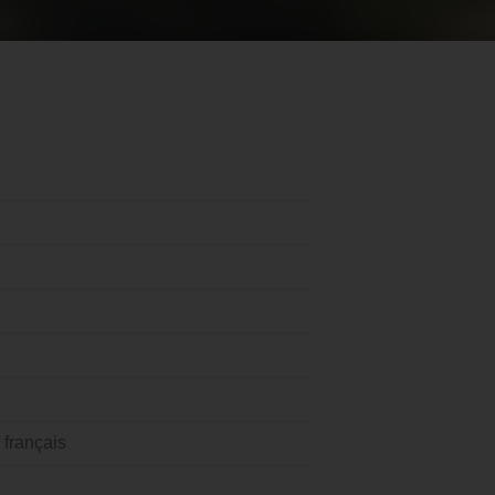
 français