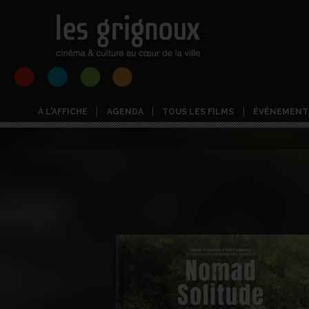
À L'AFFICHE
AGENDA
TOUS LES FILMS
ÉVÉNEMENT