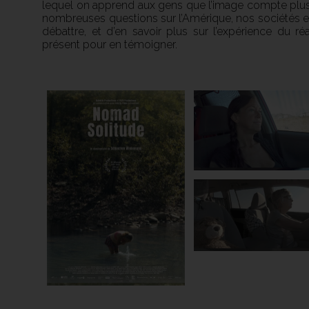
lequel on apprend aux gens que l’image compte plus
nombreuses questions sur l’Amérique, nos sociétés et 
débattre, et d’en savoir plus sur l’expérience du ré
présent pour en témoigner.