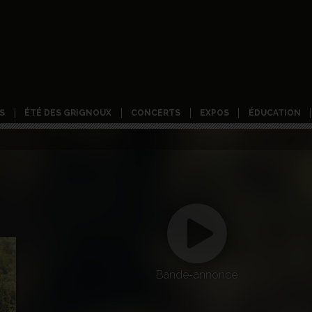
S
ÉTÉ DES GRIGNOUX
CONCERTS
EXPOS
ÉDUCATION
Bande-annonce