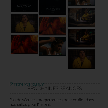
Fiche PDF du film
PROCHAINES SÉANCES
Pas de séances programmées pour ce film dans
nos salles pour l'instant.