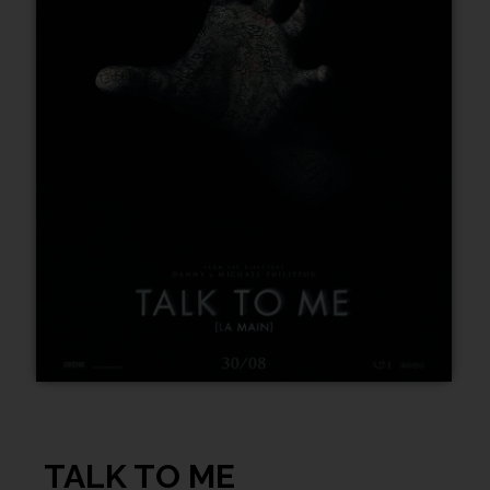
TALK TO ME