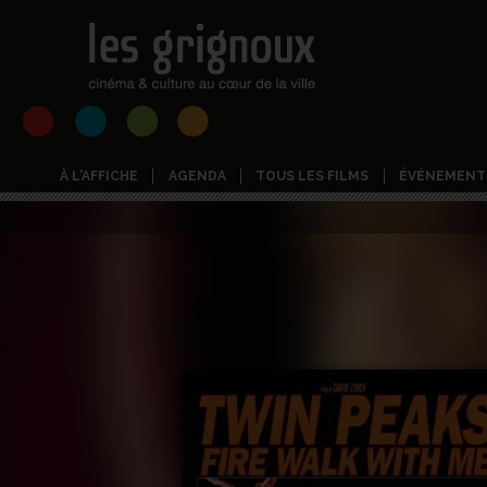
À L'AFFICHE
AGENDA
TOUS LES FILMS
ÉVÉNEMENT