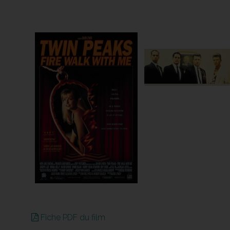
Fiche PDF du film