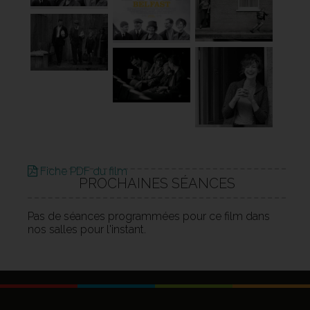
Fiche PDF du film
PROCHAINES SÉANCES
Pas de séances programmées pour ce film dans
nos salles pour l'instant.