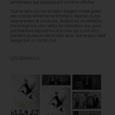
lendemains qui apparaissent comme difficiles.
Tourné dans un noir et blanc élégant, mélangeant
des scènes extrêmement fortes à d’autres plutôt
surprenantes et cocasses,
Belfast
est un véritable
hommage à la ville natale du réalisateur, aux gens
qui l’habitent aujourd’hui et à ceux qui y ont vécu
pendant plusieurs décennies, alors que le pays était
ravagé par un conflit civil.
LES GRIGNOUX