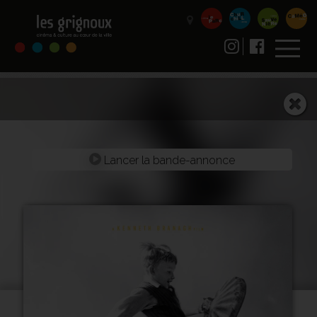
Lancer la bande-annonce