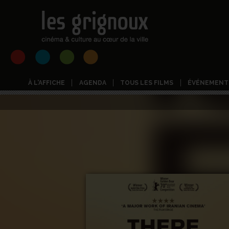
À L'AFFICHE
AGENDA
TOUS LES FILMS
ÉVÉNEMENT