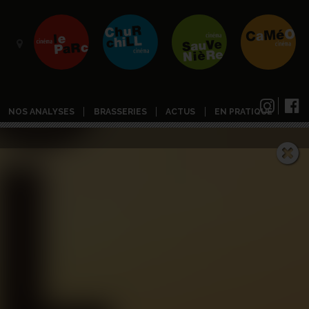
NOS ANALYSES
BRASSERIES
ACTUS
EN PRATIQUE