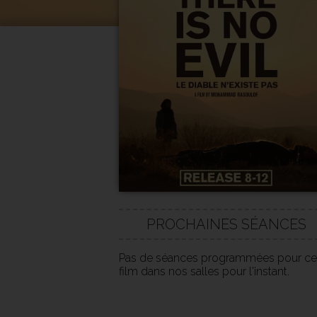
PROCHAINES SÉANCES
Pas de séances programmées pour ce
film dans nos salles pour l'instant.