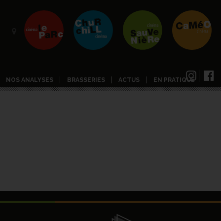
NOS ANALYSES
BRASSERIES
ACTUS
EN PRATIQUE