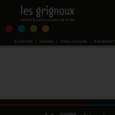
À L'AFFICHE
AGENDA
TOUS LES FILMS
ÉVÉNEMENT