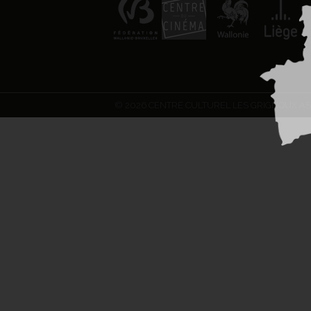
© 2026 CENTRE CULTUREL LES GRIGNOUX AS