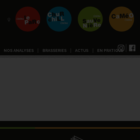
NOS ANALYSES
BRASSERIES
ACTUS
EN PRATIQUE