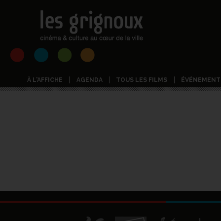
À L'AFFICHE
AGENDA
TOUS LES FILMS
ÉVÉNEMENT