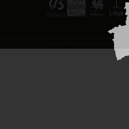
© 2026 CENTRE CULTUREL LES GRIGNOUX AS