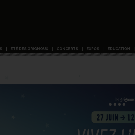
S
ÉTÉ DES GRIGNOUX
CONCERTS
EXPOS
ÉDUCATION