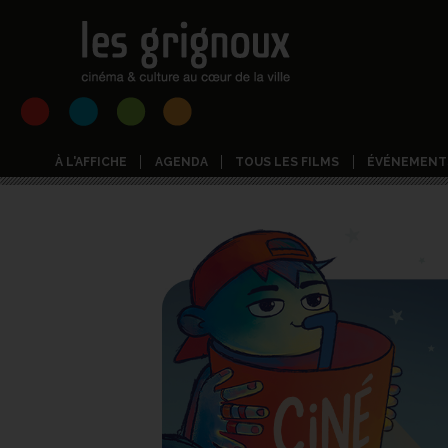
À L'AFFICHE
AGENDA
TOUS LES FILMS
ÉVÉNEMENT