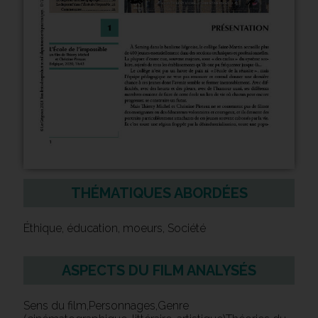
THÉMATIQUES ABORDÉES
Éthique, éducation, moeurs, Société
ASPECTS DU FILM ANALYSÉS
Sens du film,Personnages,Genre