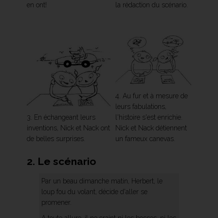
en ont!
la rédaction du scénario.
4. Au fur et à mesure de
leurs fabulations,
l'histoire s'est enrichie.
3. En échangeant leurs
Nick et Nack détiennent
inventions, Nick et Nack ont
un fameux canevas.
de belles surprises.
2. Le scénario
Par un beau dimanche matin, Herbert, le
loup fou du volant, décide d'aller se
promener.