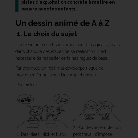
pistes d'exploitation concrète à mettre en
oeuvre avec les enfants.
Un dessin animé de A à Z
1. Le choix du sujet
Le dessin animé est sans limite pour l'imaginaire, mais,
dans chacune des étapes de sa réalisation, il est
nécessaire de respecter certaines règles de base.
Par exemple, un récit mal développé risque de
provoquer l'ennui sinon l'incompréhension.
Une histoire...
2. Pour les assembler, un
1. Des idées, Nick et Nack
petit travail s'impose: