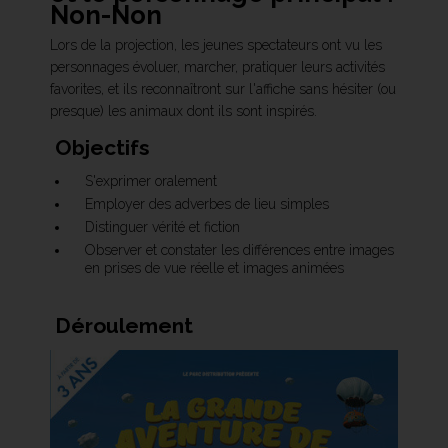
Non-Non
Lors de la projection, les jeunes spectateurs ont vu les
personnages évoluer, marcher, pratiquer leurs activités
favorites, et ils reconnaîtront sur l'affiche sans hésiter (ou
presque) les animaux dont ils sont inspirés.
Objectifs
S'exprimer oralement
Employer des adverbes de lieu simples
Distinguer vérité et fiction
Observer et constater les différences entre images
en prises de vue réelle et images animées
Déroulement