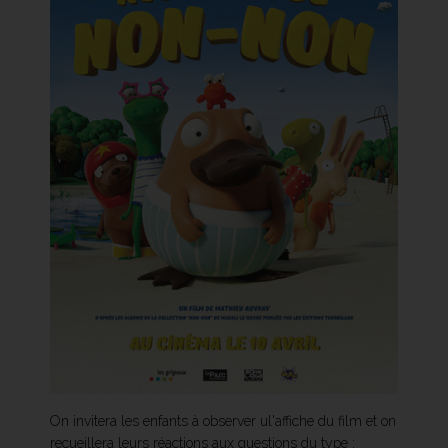
On invitera les enfants à observer ul'affiche du film et on
recueillera leurs réactions aux questions du type :