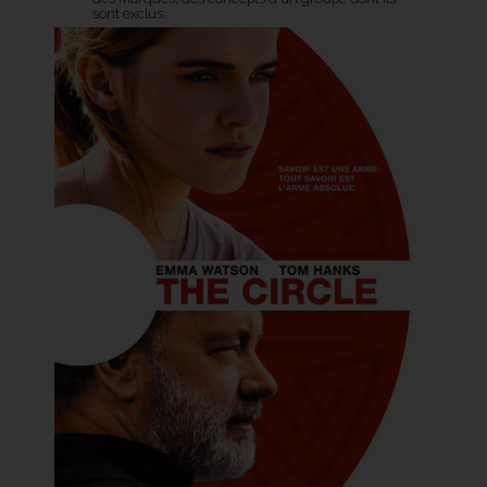
sont exclus.