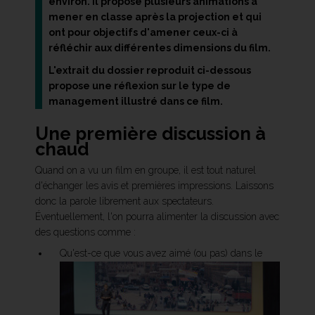
environ. Il propose plusieurs animations à
mener en classe après la projection et qui
ont pour objectifs d'amener ceux-ci à
réfléchir aux différentes dimensions du film.
L'extrait du dossier reproduit ci-dessous
propose une réflexion sur le type de
management illustré dans ce film.
Une première discussion à
chaud
Quand on a vu un film en groupe, il est tout naturel
d'échanger les avis et premières impressions. Laissons
donc la parole librement aux spectateurs.
Éventuellement, l'on pourra alimenter la discussion avec
des questions comme :
Qu'est-ce que vous avez aimé (ou pas) dans le