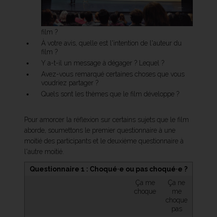
film ?
À votre avis, quelle est l'intention de l'auteur du
film ?
Y a-t-il un message à dégager ? Lequel ?
Avez-vous remarqué certaines choses que vous
voudriez partager ?
Quels sont les thèmes que le film développe ?
Pour amorcer la réflexion sur certains sujets que le film
aborde, soumettons le premier questionnaire à une
moitié des participants et le deuxième questionnaire à
l'autre moitié.
Questionnaire 1 : Choqué·e ou pas choqué·e ?
Ça me
Ça ne
choque
me
choque
pas