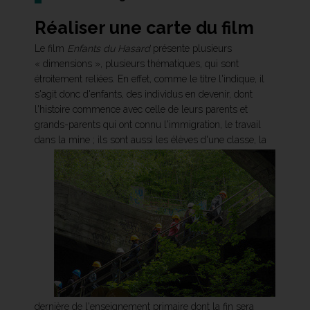
Réaliser une carte du film
Le film
Enfants du Hasard
présente plusieurs
« dimensions », plusieurs thématiques, qui sont
étroitement reliées. En effet, comme le titre l'indique, il
s'agit donc d'enfants, des individus en devenir, dont
l'histoire commence avec celle de leurs parents et
grands-parents qui ont connu l'immigration, le travail
dans la mine ;
ils sont aussi les élèves d'une classe, la
dernière de l'enseignement primaire dont la fin sera