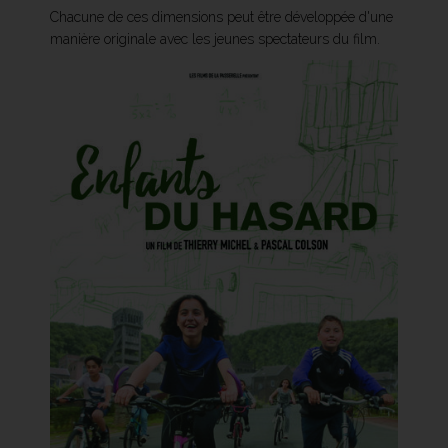
Chacune de ces dimensions peut être développée d'une
manière originale avec les jeunes spectateurs du film.