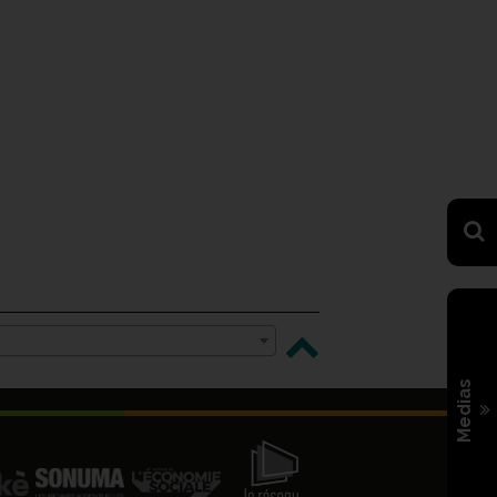
Medias