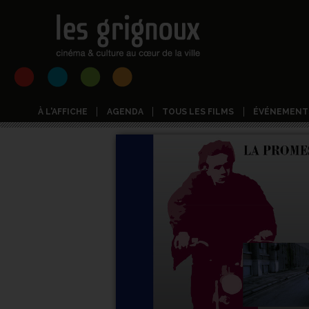
À L'AFFICHE
AGENDA
TOUS LES FILMS
ÉVÉNEMENT