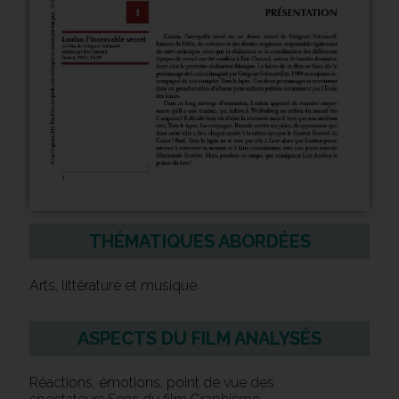
THÉMATIQUES ABORDÉES
Arts, littérature et musique
ASPECTS DU FILM ANALYSÉS
Réactions, émotions, point de vue des