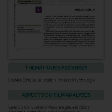
THÉMATIQUES ABORDÉES
Société,Éthique, éducation, moeurs,Psychologie
ASPECTS DU FILM ANALYSÉS
Sens du film,Scénario,Personnages,Réactions,