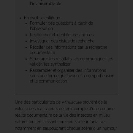
l'invraisemblable
En éveil scientifique
Formuler des questions à partir de
l'observation
Rechercher et identifier des indices
Investiguer des pistes de recherche
Récolter des informations par la recherche
documentaire
Structurer les résultats, les communiquer, les
valider, les synthétiser
Rassembler et organiser des informations
sous une forme qui favorise la compréhension
et la communication
Une des particularités de
Minuscule
provient de la
volonté des réalisateurs de tenir compte d'une certaine
réalité documentaire de la vie des insectes en milieu
naturel tout en laissant libre cours à leur fantaisie,
notamment en saupoudrant chaque scène d'un humour