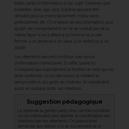
toutes sortes d'informations à son sujet. Certaines sont
évidentes: sexe, âge, race, D'autres peuvent être
déduites plus ou moins facilement: milieu socio-
professionnel, etc. On a besoin de ces informations pour
ajuster son comportement: on ne se conduit pas de la
même façon si on a affaire à un homme ou à une
femme, à un jeune ou à un vieux, à un enfant ou à un
adulte.
Les vêtements peuvent constituer une source
d'informations intéressante. En effet, quand ils
n'indiquent pas explicitement la fonction de celui qui les
porte (uniforme), ils ont été choisis et reflètent la
personnalité ou les goûts de l'individu. Ils manifestent
aussi, en quelque sorte, ses intentions.
Suggestion pédagogique
La scène de la garden-party nous semble constituer
un cas intéressant pour aborder la manifestation des
intentions par les vêtements. On pourra donc
demander aux élèves s'ils se souviennent de la