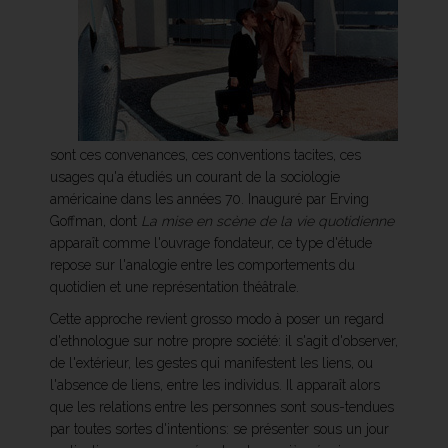
sont ces convenances, ces conventions tacites, ces
usages qu'a étudiés un courant de la sociologie
américaine dans les années 70. Inauguré par Erving
Goffman, dont
La mise en scène de la vie quotidienne
apparaît comme l'ouvrage fondateur, ce type d'étude
repose sur l'analogie entre les comportements du
quotidien et une représentation théâtrale.
Cette approche revient grosso modo à poser un regard
d'ethnologue sur notre propre société: il s'agit d'observer,
de l'extérieur, les gestes qui manifestent les liens, ou
l'absence de liens, entre les individus. Il apparaît alors
que les relations entre les personnes sont sous-tendues
par toutes sortes d'intentions: se présenter sous un jour