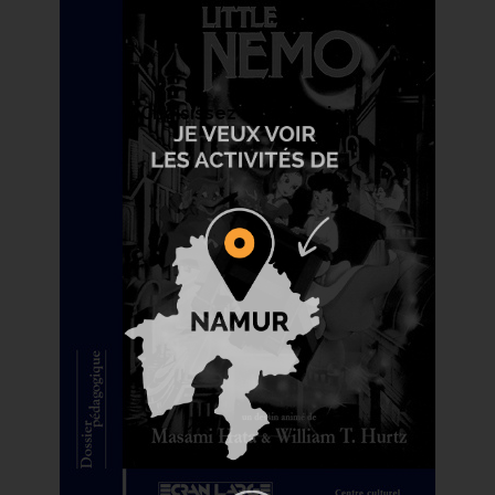
Choisissez votre région