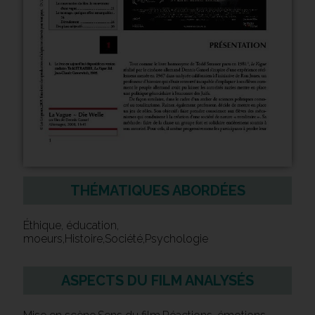
THÉMATIQUES ABORDÉES
Éthique, éducation,
moeurs,Histoire,Société,Psychologie
ASPECTS DU FILM ANALYSÉS