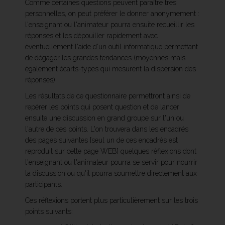
Comme certaines questions peuvent paraître très
personnelles, on peut préférer le donner anonymement :
l'enseignant ou l'animateur pourra ensuite recueillir les
réponses et les dépouiller rapidement avec
éventuellement l'aide d'un outil informatique permettant
de dégager les grandes tendances (moyennes mais
également écarts-types qui mesurent la dispersion des
réponses) .
Les résultats de ce questionnaire permettront ainsi de
repérer les points qui posent question et de lancer
ensuite une discussion en grand groupe sur l'un ou
l'autre de ces points. L'on trouvera dans les encadrés
des pages suivantes [seul un de ces encadrés est
reproduit sur cette page WEB] quelques réflexions dont
l'enseignant ou l'animateur pourra se servir pour nourrir
la discussion ou qu'il pourra soumettre directement aux
participants.
Ces réflexions portent plus particulièrement sur les trois
points suivants: