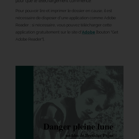
pour que le téléchargement commence.
Pour pouvoir lire et imprimer le dossier en cause, il est
nécessaire de disposer d'une application comme Adobe
Reader : si nécessaire, vous pouvez télécharger cette
application gratuitement sur le site d'
Adobe
[bouton "Get
Adobe Reader"].