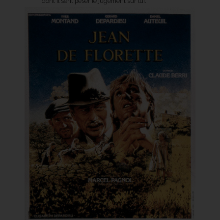
dont il sent peser le jugement sur lui.