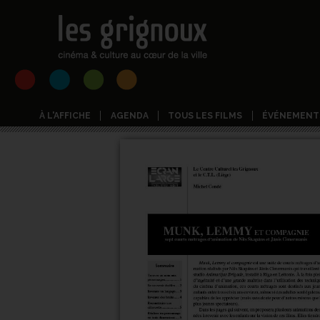
À L'AFFICHE
AGENDA
TOUS LES FILMS
ÉVÉNEMENT