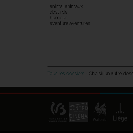
animal animaux
absurde
humour
aventure aventures
Tous les dossiers
- Choisir un autre dos