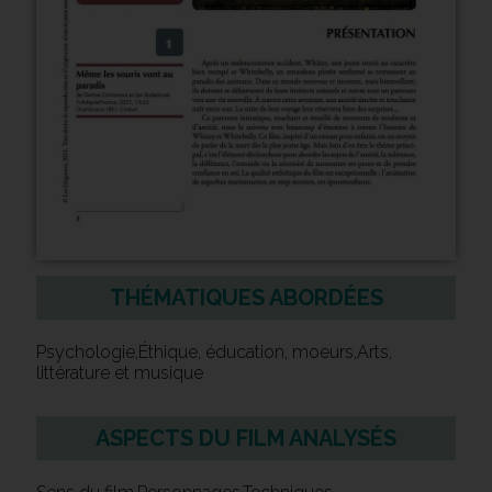
THÉMATIQUES ABORDÉES
Psychologie,Éthique, éducation, moeurs,Arts,
littérature et musique
ASPECTS DU FILM ANALYSÉS