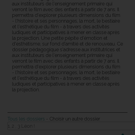
aux instituteurs de l'enseignement primaire qui
verront le film avec des enfants à partir de 7 ans.
Il
permettra d'explorer plusieurs dimensions du film
- l'histoire et ses personnages, la mort, le bestiaire
et l'esthétique du film - à travers des activités
ludiques et participatives à mener en classe après
la projection.
Une petite pépite d'émotion et
d'esthétisme, sur fond d'amitié et de renouveau.
Ce
dossier pédagogique s'adresse aux institutrices et
aux instituteurs de l'enseignement primaire qui
verront le film avec des enfants à partir de 7 ans.
Il
permettra d'explorer plusieurs dimensions du film
- l'histoire et ses personnages, la mort, le bestiaire
et l'esthétique du film - à travers des activités
ludiques et participatives à mener en classe après
la projection.
Tous les dossiers
- Choisir un autre dossier
1, 2 , 3 Léon !