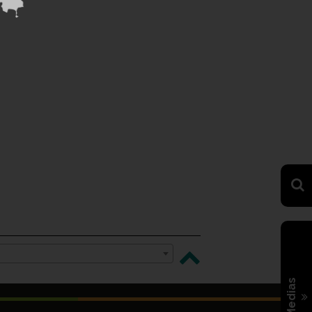
Medias