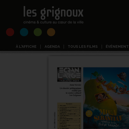
À L'AFFICHE
AGENDA
TOUS LES FILMS
ÉVÉNEMENT