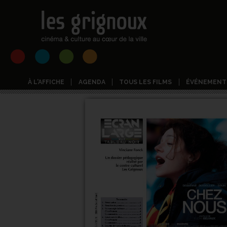
À L'AFFICHE
AGENDA
TOUS LES FILMS
ÉVÉNEMENT