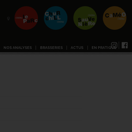
NOS ANALYSES
BRASSERIES
ACTUS
EN PRATIQUE