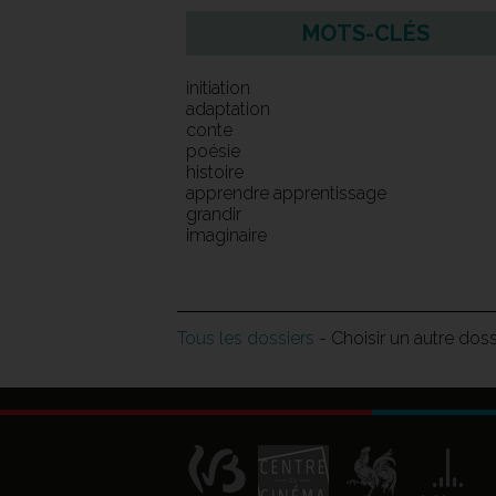
MOTS-CLÉS
initiation
adaptation
conte
poésie
histoire
apprendre apprentissage
grandir
imaginaire
Tous les dossiers
- Choisir un autre dos