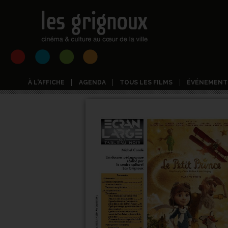
À L'AFFICHE
AGENDA
TOUS LES FILMS
ÉVÉNEMENT