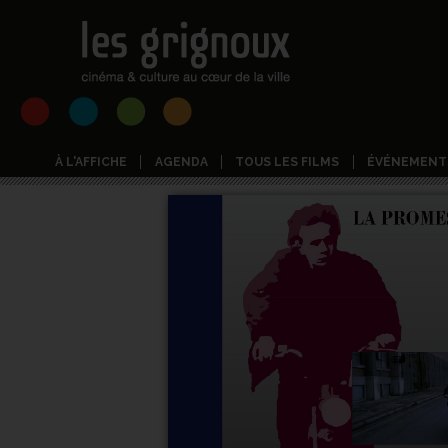
À L'AFFICHE
AGENDA
TOUS LES FILMS
ÉVÉNEMENT