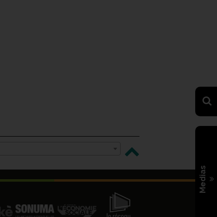
Medias