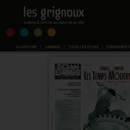
À L'AFFICHE
AGENDA
TOUS LES FILMS
ÉVÉNEMENT