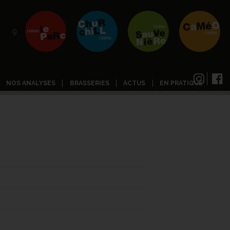
NOS ANALYSES
BRASSERIES
ACTUS
EN PRATIQUE