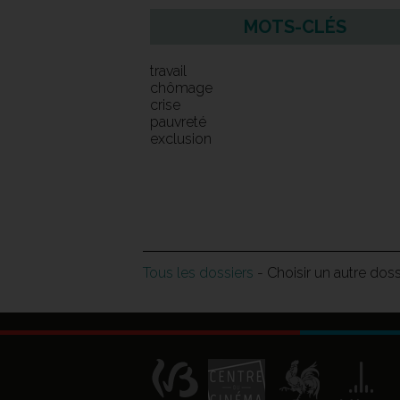
MOTS-CLÉS
travail
chômage
crise
pauvreté
exclusion
Tous les dossiers
- Choisir un autre dos