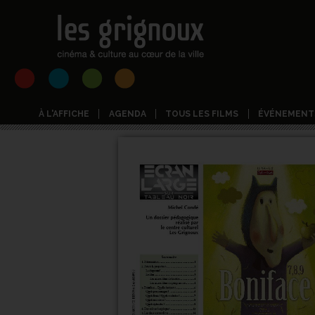
À L'AFFICHE
AGENDA
TOUS LES FILMS
ÉVÉNEMENT