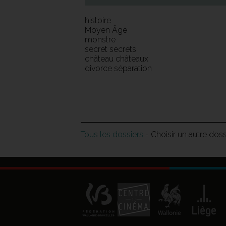
histoire
Moyen Âge
monstre
secret secrets
château châteaux
divorce séparation
Tous les dossiers
- Choisir un autre dos