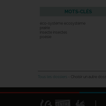
MOTS-CLÉS
éco-système ecosystème
prairie
insecte insectes
poésie
Tous les dossiers
- Choisir un autre dos