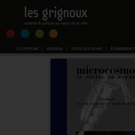
À L'AFFICHE
AGENDA
TOUS LES FILMS
ÉVÉNEMENT