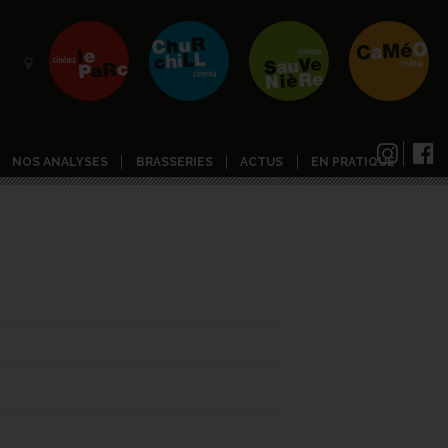
NOS ANALYSES
BRASSERIES
ACTUS
EN PRATIQUE