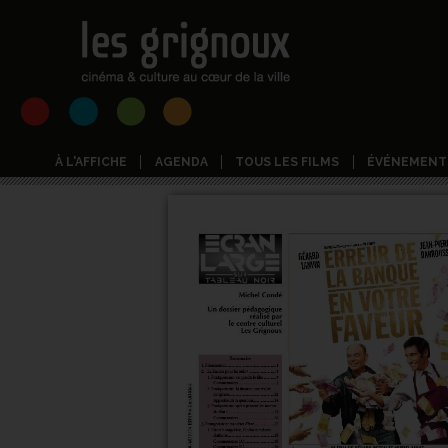
À L'AFFICHE
AGENDA
TOUS LES FILMS
ÉVÉNEMENT