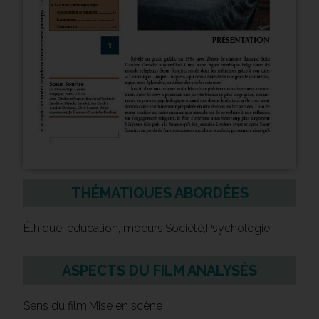
THÉMATIQUES ABORDÉES
Éthique, éducation, moeurs,Société,Psychologie
ASPECTS DU FILM ANALYSÉS
Sens du film,Mise en scène