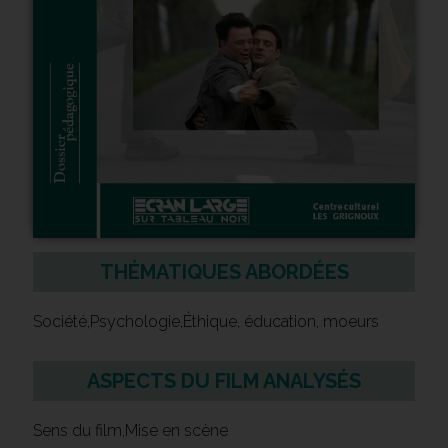
THÉMATIQUES ABORDÉES
Société,Psychologie,Éthique, éducation, moeurs
ASPECTS DU FILM ANALYSÉS
Sens du film,Mise en scène