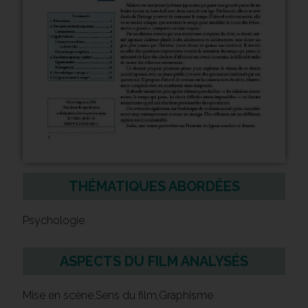
THÉMATIQUES ABORDÉES
Psychologie
ASPECTS DU FILM ANALYSÉS
Mise en scène,Sens du film,Graphisme