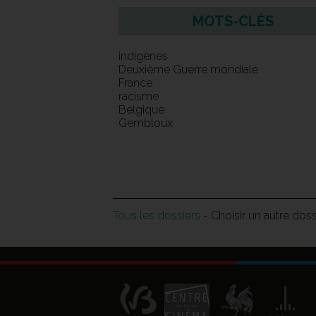
MOTS-CLÉS
indigènes
Deuxième Guerre mondiale
France
racisme
Belgique
Gembloux
Tous les dossiers
- Choisir un autre dos