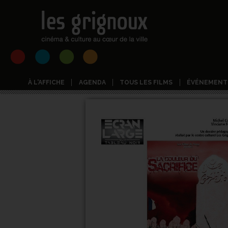
À L'AFFICHE
AGENDA
TOUS LES FILMS
ÉVÉNEMENT