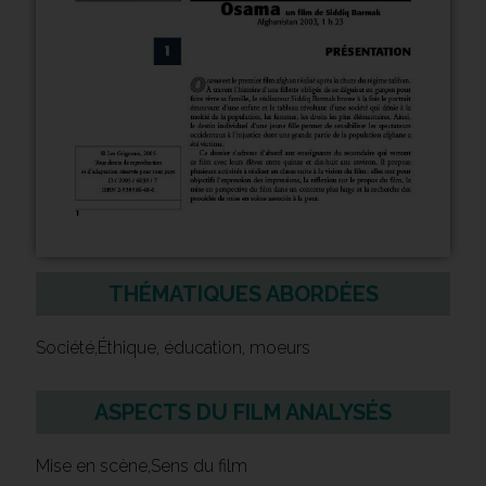
THÉMATIQUES ABORDÉES
Société,Éthique, éducation, moeurs
ASPECTS DU FILM ANALYSÉS
Mise en scène,Sens du film