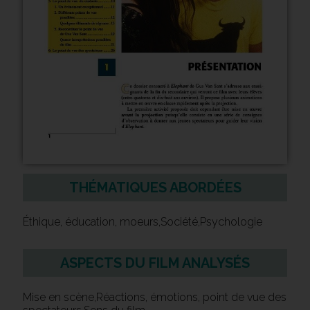
THÉMATIQUES ABORDÉES
Éthique, éducation, moeurs,Société,Psychologie
ASPECTS DU FILM ANALYSÉS
Mise en scène,Réactions, émotions, point de vue des