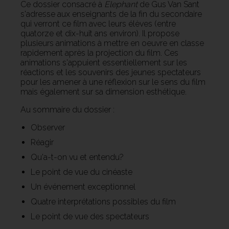
Ce dossier consacré à
Elephant
de Gus Van Sant
s'adresse aux enseignants de la fin du secondaire
qui verront ce film avec leurs élèves (entre
quatorze et dix-huit ans environ). Il propose
plusieurs animations à mettre en oeuvre en classe
rapidement après la projection du film. Ces
animations s'appuient essentiellement sur les
réactions et les souvenirs des jeunes spectateurs
pour les amener à une réflexion sur le sens du film
mais également sur sa dimension esthétique.
Au sommaire du dossier :
Observer
Réagir
Qu'a-t-on vu et entendu?
Le point de vue du cinéaste
Un événement exceptionnel
Quatre interprétations possibles du film
Le point de vue des spectateurs