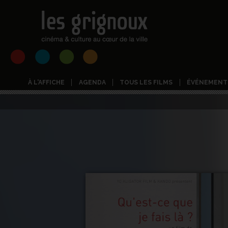
À L'AFFICHE
AGENDA
TOUS LES FILMS
ÉVÉNEMENT