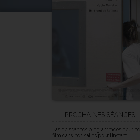
PROCHAINES SÉANCES
Pas de séances programmées pour ce
film dans nos salles pour l'instant.